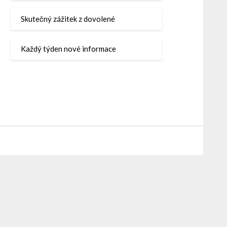
Skutečný zážitek z dovolené
Každý týden nové informace