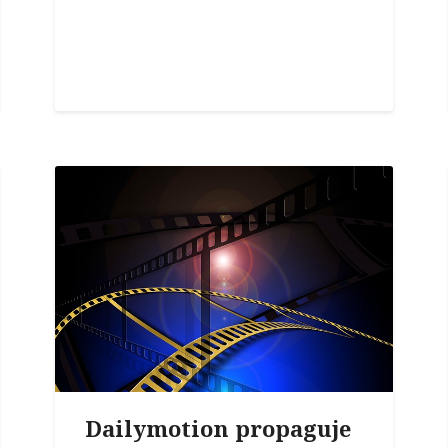
Dailymotion propaguje