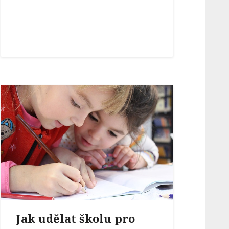
Jak udělat školu pro